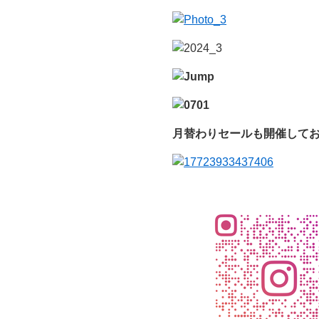
月替わりセールも開催して