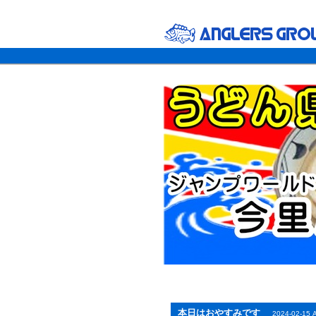
本日はおやすみです
2024-02-15 