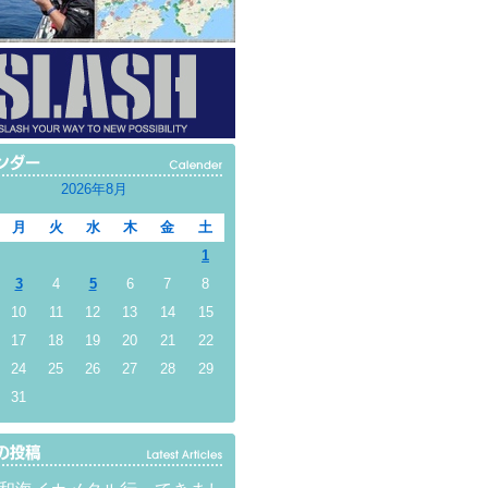
2026年8月
月
火
水
木
金
土
1
3
4
5
6
7
8
10
11
12
13
14
15
17
18
19
20
21
22
24
25
26
27
28
29
31