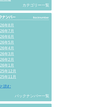
カテゴリー一覧
026年8月
026年7月
026年6月
026年5月
026年4月
026年3月
026年2月
026年1月
025年12月
025年11月
と読む
バックナンバー一覧