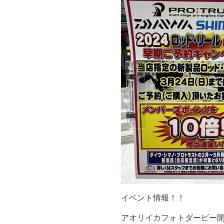
イベント情報！！
アオリイカフォトダービー