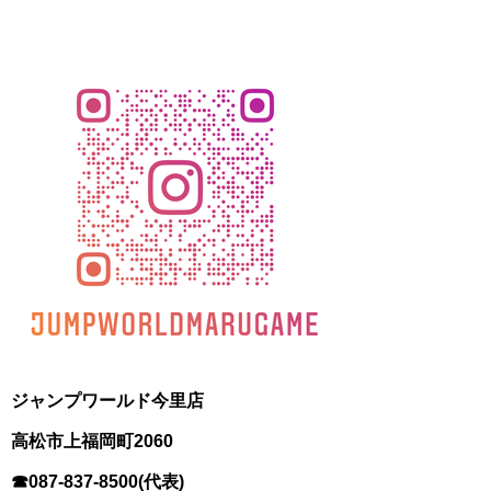
ジャンプワールド今里店
高松市上福岡町2060
☎087-837-8500(代表)