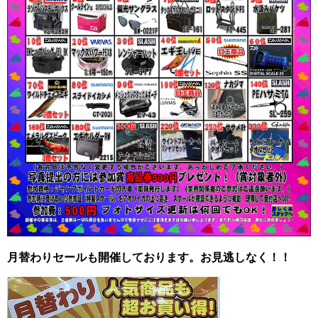
月替わりセールも開催しております。
お見逃しなく！！