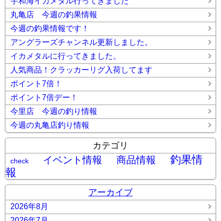
宇和海イカメタル行ってきました
丸亀店 今週の釣果情報
今週の釣果情報です！
アングラーズチャンネル更新しました。
イカメタルに行ってきました。
人気商品！クラッカーリグ入荷してます
ポイント7倍！
ポイント7倍デー！
今里店 今週の釣り情報
今週の丸亀店釣り情報
カテゴリ
釣果情
イベント情報
商品情報
check
報
アーカイブ
2026年8月
2026年7月