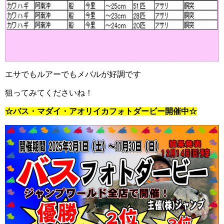
エサでもルアーでもメバルが好調です
狙ってみてくださいね！
☆バス・マダイ・アオリイカフォトダービー開催中☆