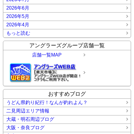
2026年6月
2026年5月
2026年4月
もっと読む
アングラーズグループ店舗一覧
店舗一覧MAP
おすすめブログ
うどん県釣り紀行！なんが釣れよん？
二見周辺エリア情報
大蔵・明石周辺ブログ
大阪・奈良ブログ