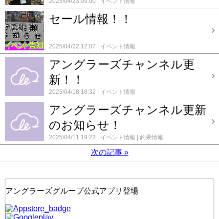
2025/04/23 09:00
イベント情報
セール情報！！
2025/04/22 12:07
イベント情報
アングラーズチャンネル更
新！！
2025/04/18 18:32
イベント情報
アングラーズチャンネル更新
のお知らせ！
2025/04/11 19:23
イベント情報
釣果情報
次の記事
»
アングラーズグループ公式アプリ登場