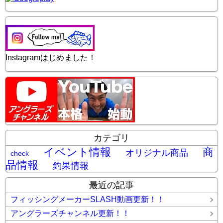
Instagramはじめました！
カテゴリ
イベント情報
商
オリジナル商品
check
品情報
釣果情報
最近の記事
フィッシングメーカーSLASH動画更新！！
アングラーズチャンネル更新！！