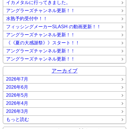
イカメタルに行ってきました。
アングラーズチャンネル更新！！
水熟予約受付中！！
フィッシングメーカーSLASH の動画更新！！
アングラーズチャンネル更新！！
《《夏の大感謝祭》》スタート！！
アングラーズチャンネル更新！！
アングラーズチャンネル更新！！
アーカイブ
2026年7月
2026年6月
2026年5月
2026年4月
2026年3月
もっと読む