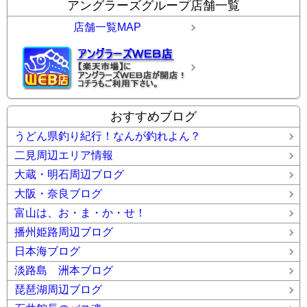
アングラーズグループ店舗一覧
店舗一覧MAP
おすすめブログ
うどん県釣り紀行！なんが釣れよん？
二見周辺エリア情報
大蔵・明石周辺ブログ
大阪・奈良ブログ
富山は、お・ま・か・せ！
播州姫路周辺ブログ
日本海ブログ
淡路島 洲本ブログ
琵琶湖周辺ブログ