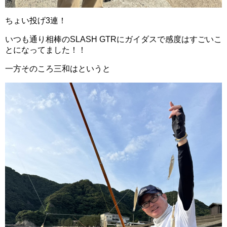
ちょい投げ3連！
いつも通り相棒のSLASH GTRにガイダスで感度はすごいこ
とになってました！！
一方そのころ三和はというと