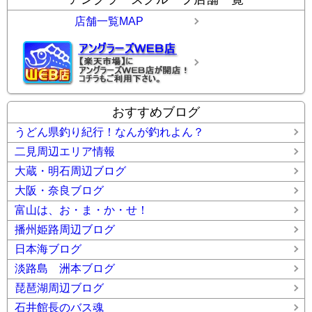
店舗一覧MAP
おすすめブログ
うどん県釣り紀行！なんが釣れよん？
二見周辺エリア情報
大蔵・明石周辺ブログ
大阪・奈良ブログ
富山は、お・ま・か・せ！
播州姫路周辺ブログ
日本海ブログ
淡路島 洲本ブログ
琵琶湖周辺ブログ
石井館長のバス魂