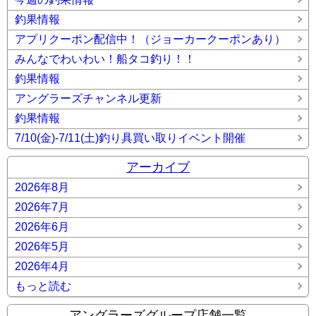
釣果情報
アプリクーポン配信中！（ジョーカークーポンあり）
みんなでわいわい！船タコ釣り！！
釣果情報
アングラーズチャンネル更新
釣果情報
7/10(金)-7/11(土)釣り具買い取りイベント開催
アーカイブ
2026年8月
2026年7月
2026年6月
2026年5月
2026年4月
もっと読む
アングラーズグループ店舗一覧