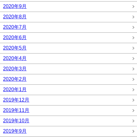
2020年9月
2020年8月
2020年7月
2020年6月
2020年5月
2020年4月
2020年3月
2020年2月
2020年1月
2019年12月
2019年11月
2019年10月
2019年9月