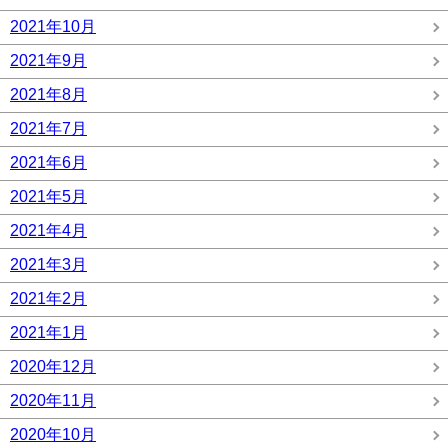
2021年10月
2021年9月
2021年8月
2021年7月
2021年6月
2021年5月
2021年4月
2021年3月
2021年2月
2021年1月
2020年12月
2020年11月
2020年10月