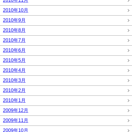
2010年11月
2010年10月
2010年9月
2010年8月
2010年7月
2010年6月
2010年5月
2010年4月
2010年3月
2010年2月
2010年1月
2009年12月
2009年11月
2009年10月