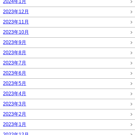
2024年1月
2023年12月
2023年11月
2023年10月
2023年9月
2023年8月
2023年7月
2023年6月
2023年5月
2023年4月
2023年3月
2023年2月
2023年1月
2022年12月