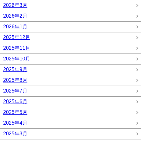
2026年3月
2026年2月
2026年1月
2025年12月
2025年11月
2025年10月
2025年9月
2025年8月
2025年7月
2025年6月
2025年5月
2025年4月
2025年3月