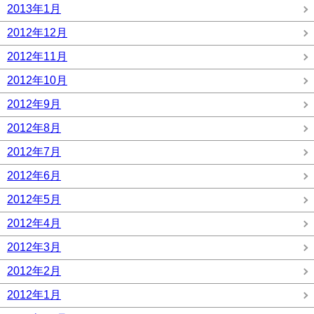
2013年1月
2012年12月
2012年11月
2012年10月
2012年9月
2012年8月
2012年7月
2012年6月
2012年5月
2012年4月
2012年3月
2012年2月
2012年1月