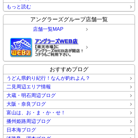
もっと読む
アングラーズグループ店舗一覧
店舗一覧MAP
おすすめブログ
うどん県釣り紀行！なんが釣れよん？
二見周辺エリア情報
大蔵・明石周辺ブログ
大阪・奈良ブログ
富山は、お・ま・か・せ！
播州姫路周辺ブログ
日本海ブログ