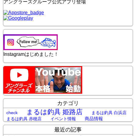
アングラーズグループ公式アプリ登場
Instagramはじめました！
カテゴリ
まるは釣具 姫路店
check
まるは釣具 白浜店
商品情報
まるは釣具 赤穂店
イベント情報
最近の記事