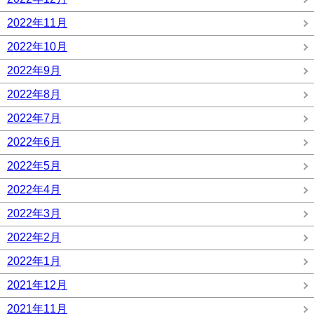
2022年11月
2022年10月
2022年9月
2022年8月
2022年7月
2022年6月
2022年5月
2022年4月
2022年3月
2022年2月
2022年1月
2021年12月
2021年11月