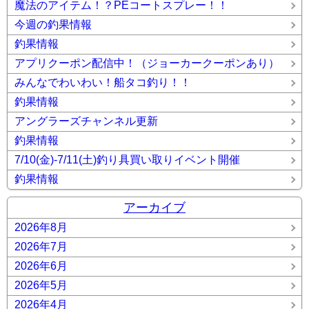
魔法のアイテム！？PEコートスプレー！！
今週の釣果情報
釣果情報
アプリクーポン配信中！（ジョーカークーポンあり）
みんなでわいわい！船タコ釣り！！
釣果情報
アングラーズチャンネル更新
釣果情報
7/10(金)-7/11(土)釣り具買い取りイベント開催
釣果情報
アーカイブ
2026年8月
2026年7月
2026年6月
2026年5月
2026年4月