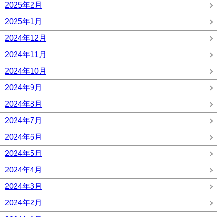
2025年2月
2025年1月
2024年12月
2024年11月
2024年10月
2024年9月
2024年8月
2024年7月
2024年6月
2024年5月
2024年4月
2024年3月
2024年2月