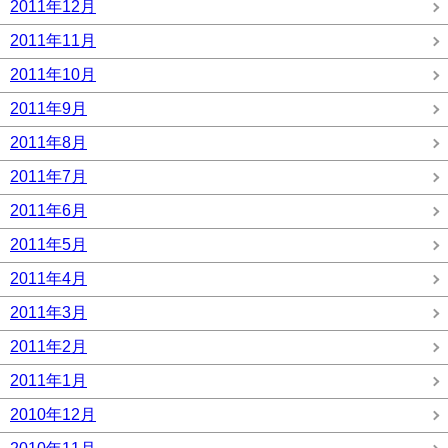
2011年12月
2011年11月
2011年10月
2011年9月
2011年8月
2011年7月
2011年6月
2011年5月
2011年4月
2011年3月
2011年2月
2011年1月
2010年12月