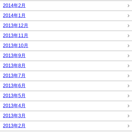
2014年2月
2014年1月
2013年12月
2013年11月
2013年10月
2013年9月
2013年8月
2013年7月
2013年6月
2013年5月
2013年4月
2013年3月
2013年2月