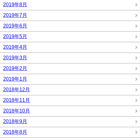
2019年8月
2019年7月
2019年6月
2019年5月
2019年4月
2019年3月
2019年2月
2019年1月
2018年12月
2018年11月
2018年10月
2018年9月
2018年8月