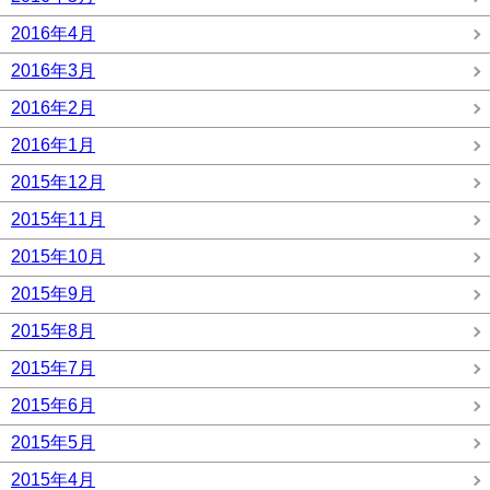
2016年4月
2016年3月
2016年2月
2016年1月
2015年12月
2015年11月
2015年10月
2015年9月
2015年8月
2015年7月
2015年6月
2015年5月
2015年4月