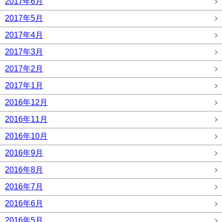
2017年6月
2017年5月
2017年4月
2017年3月
2017年2月
2017年1月
2016年12月
2016年11月
2016年10月
2016年9月
2016年8月
2016年7月
2016年6月
2016年5月