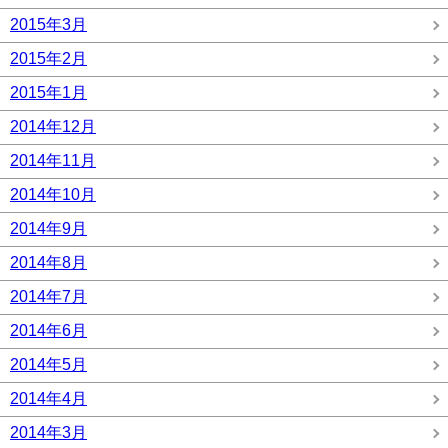
2015年3月
2015年2月
2015年1月
2014年12月
2014年11月
2014年10月
2014年9月
2014年8月
2014年7月
2014年6月
2014年5月
2014年4月
2014年3月