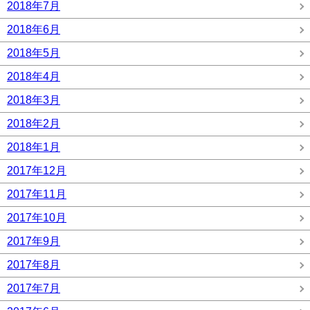
2018年7月
2018年6月
2018年5月
2018年4月
2018年3月
2018年2月
2018年1月
2017年12月
2017年11月
2017年10月
2017年9月
2017年8月
2017年7月