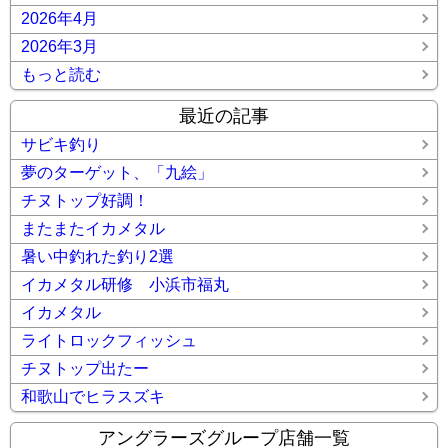
2026年4月
2026年3月
もっと読む
最近の記事
サビキ釣り
夢のターゲット、「九絵」
チヌトップ好調！
またまたイカメタル
暑い中釣れた釣り2選
イカメタル研修 小浜市福丸
イカメタル
ライトロックフィッシュ
チヌトップ出たー
和歌山でヒラスズキ
アングラーズグループ店舗一覧