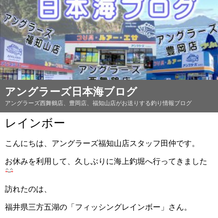
アングラーズ日本海ブログ
アングラーズ西舞鶴店、豊岡店、福知山店がお送りする釣り情報ブログ
レインボー
こんにちは、アングラーズ福知山店スタッフ田仲です。
お休みを利用して、久しぶりに海上釣堀へ行ってきました
訪れたのは、
福井県三方五湖の「フィッシングレインボー」さん。