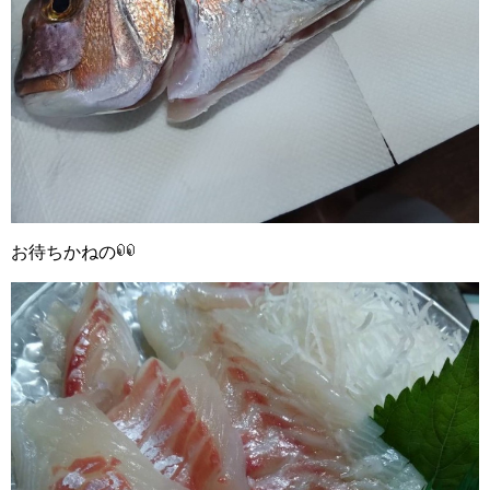
お待ちかねの