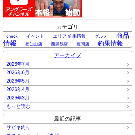
カテゴリ
商品
イベント
エリア 釣果情報
check
グルメ
情報
釣果情報
福知山店
西舞鶴店
豊岡店
アーカイブ
2026年7月
2026年6月
2026年5月
2026年4月
2026年3月
もっと読む
最近の記事
サビキ釣り