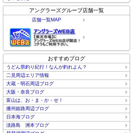
アングラーズグループ店舗一覧
店舗一覧MAP
おすすめブログ
うどん県釣り紀行！なんが釣れよん？
二見周辺エリア情報
大蔵・明石周辺ブログ
大阪・奈良ブログ
富山は、お・ま・か・せ！
播州姫路周辺ブログ
日本海ブログ
淡路島 洲本ブログ