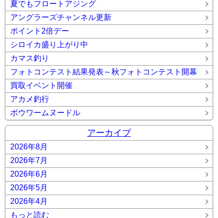
夏でもフロートアジング
アングラーズチャンネル更新
ポイント2倍デー
シロイカ盛り上がり中
カマス釣り
フォトコンテスト結果発表～秋フォトコンテスト開幕
買取イベント開催
アカメ釣行
ボウワームヌードル
アーカイブ
2026年8月
2026年7月
2026年6月
2026年5月
2026年4月
もっと読む