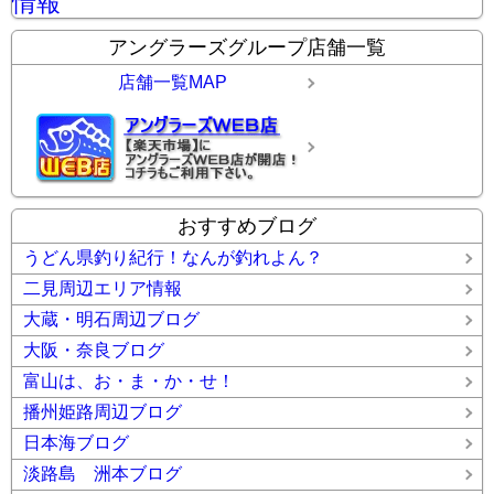
情報
アングラーズグループ店舗一覧
店舗一覧MAP
おすすめブログ
うどん県釣り紀行！なんが釣れよん？
二見周辺エリア情報
大蔵・明石周辺ブログ
大阪・奈良ブログ
富山は、お・ま・か・せ！
播州姫路周辺ブログ
日本海ブログ
淡路島 洲本ブログ