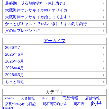
最盛期 明石船蛸釣行（恵比寿丸）
大蔵海岸ケンサキイカvsアオリイカ
大蔵海岸ケンサキイカ始まってます！
かっとびキャストでやみつきに！キス釣り釣行
父の日プレゼントに！
アーカイブ
2026年7月
2026年6月
2026年5月
2026年4月
2026年3月
もっと読む
カテゴリ
商品情報
店舗情報
check
えさ情報
ルアー館
釣果
店長のゆるゆる日記
明石周辺釣り場
明石店