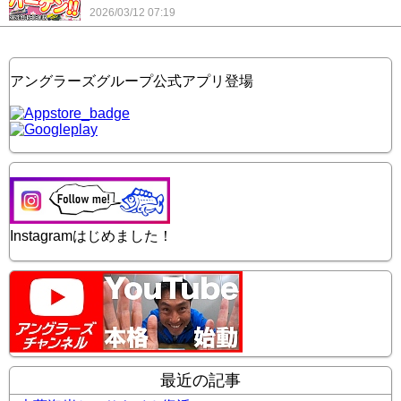
2026/03/12 07:19
アングラーズグループ公式アプリ登場
Instagramはじめました！
最近の記事