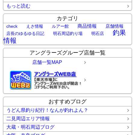
もっと読む
カテゴリ
商品情報
店舗情報
check
えさ情報
ルアー館
釣果
店長のゆるゆる日記
明石周辺釣り場
明石店
情報
アングラーズグループ店舗一覧
店舗一覧MAP
おすすめブログ
うどん県釣り紀行！なんが釣れよん？
二見周辺エリア情報
大蔵・明石周辺ブログ