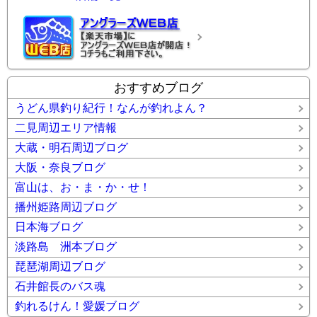
おすすめブログ
うどん県釣り紀行！なんが釣れよん？
二見周辺エリア情報
大蔵・明石周辺ブログ
大阪・奈良ブログ
富山は、お・ま・か・せ！
播州姫路周辺ブログ
日本海ブログ
淡路島 洲本ブログ
琵琶湖周辺ブログ
石井館長のバス魂
釣れるけん！愛媛ブログ