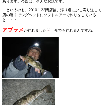
あります。今回は、そんなお話です。
というのも、2010.1.22閉店後、帰り道に少し寄り道して
店の近くでジグヘッドにソフトルアーで釣りをしている
と・・・
アブラメ
が釣れました
夜でも釣れるんですね。