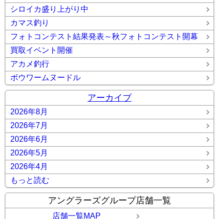
シロイカ盛り上がり中
カマス釣り
フォトコンテスト結果発表～秋フォトコンテスト開幕
買取イベント開催
アカメ釣行
ボウワームヌードル
アーカイブ
2026年8月
2026年7月
2026年6月
2026年5月
2026年4月
もっと読む
アングラーズグループ店舗一覧
店舗一覧MAP