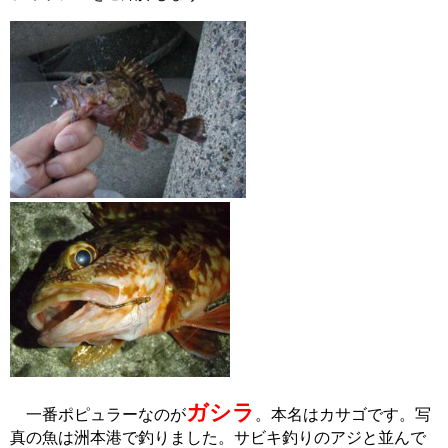
ガシラ
一番ポピュラーなのが
。本名はカサゴです。写
真の魚は洲本港で釣りました。
サビキ釣りのアジと並んで