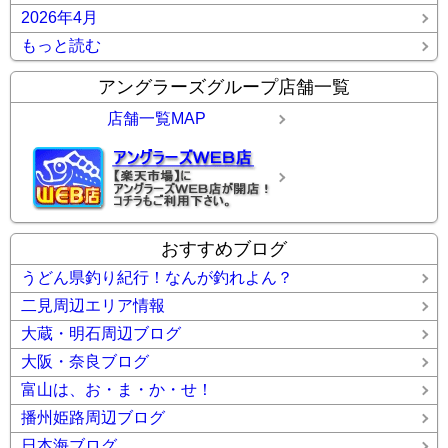
2026年4月
もっと読む
アングラーズグループ店舗一覧
店舗一覧MAP
おすすめブログ
うどん県釣り紀行！なんが釣れよん？
二見周辺エリア情報
大蔵・明石周辺ブログ
大阪・奈良ブログ
富山は、お・ま・か・せ！
播州姫路周辺ブログ
日本海ブログ