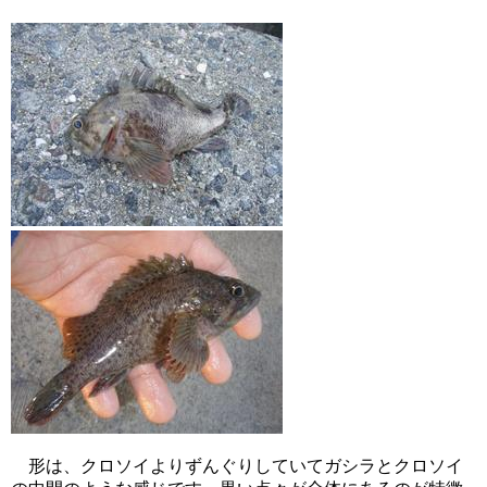
形は、クロソイよりずんぐりしていてガシラとクロソイ