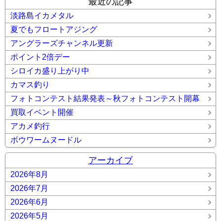
最近の記事
淡路島イカメタル
夏でもフロートアジング
アングラーズチャンネル更新
ポイント2倍デー
シロイカ盛り上がり中
カマス釣り
フォトコンテスト結果発表～秋フォトコンテスト開幕
買取イベント開催
アカメ釣行
ボウワームヌードル
アーカイブ
2026年8月
2026年7月
2026年6月
2026年5月