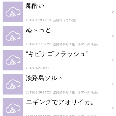
船酔い
2013/11/29 17:10
店情報（その他）
ぬ～っと
2013/11/27 09:22
淡路島釣り情報『ルアー釣り編』
”キビナゴフラッシュ”
2013/11/26 16:39
淡路島ソルト
2013/11/26 14:23
淡路島釣り情報『ルアー釣り編』
エギングでアオリイカ。