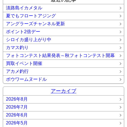
淡路島イカメタル
夏でもフロートアジング
アングラーズチャンネル更新
ポイント2倍デー
シロイカ盛り上がり中
カマス釣り
フォトコンテスト結果発表～秋フォトコンテスト開幕
買取イベント開催
アカメ釣行
ボウワームヌードル
アーカイブ
2026年8月
2026年7月
2026年6月
2026年5月