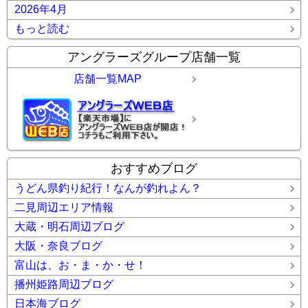
2026年4月
もっと読む
アングラーズグループ店舗一覧
店舗一覧MAP
おすすめブログ
うどん県釣り紀行！なんが釣れよん？
二見周辺エリア情報
大蔵・明石周辺ブログ
大阪・奈良ブログ
富山は、お・ま・か・せ！
播州姫路周辺ブログ
日本海ブログ