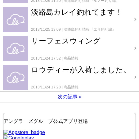
2013/11/26 11:20
淡路島釣り情報『ルアー釣り編』
淡路島カレイ釣れてます！
2013/11/25 13:09
淡路島釣り情報『エサ釣り編』
サーフェスウィング
2013/11/24 17:52
商品情報
ロウディーが入荷しました。
2013/11/24 17:28
商品情報
次の記事
»
アングラーズグループ公式アプリ登場