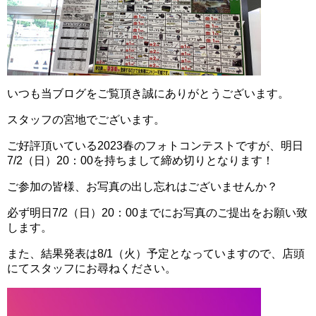
いつも当ブログをご覧頂き誠にありがとうございます。
スタッフの宮地でございます。
ご好評頂いている2023春のフォトコンテストですが、明日
7/2（日）20：00を持ちまして締め切りとなります！
ご参加の皆様、お写真の出し忘れはございませんか？
必ず明日7/2（日）20：00までにお写真のご提出をお願い致
します。
また、結果発表は8/1（火）予定となっていますので、店頭
にてスタッフにお尋ねください。