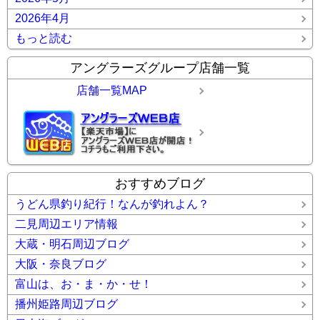
2026年4月
もっと読む
アングラーズグループ店舗一覧
店舗一覧MAP
おすすめブログ
うどん県釣り紀行！なんが釣れよん？
二見周辺エリア情報
大蔵・明石周辺ブログ
大阪・奈良ブログ
富山は、お・ま・か・せ！
播州姫路周辺ブログ