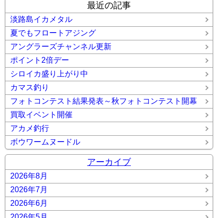
最近の記事
淡路島イカメタル
夏でもフロートアジング
アングラーズチャンネル更新
ポイント2倍デー
シロイカ盛り上がり中
カマス釣り
フォトコンテスト結果発表～秋フォトコンテスト開幕
買取イベント開催
アカメ釣行
ボウワームヌードル
アーカイブ
2026年8月
2026年7月
2026年6月
2026年5月