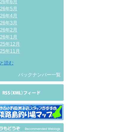
026年6月
026年5月
026年4月
026年3月
026年2月
026年1月
025年12月
025年11月
と読む
バックナンバー一覧