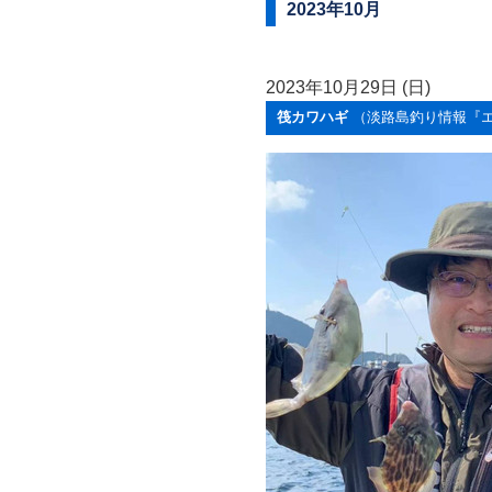
2023年10月
2023年10月29日 (日)
筏カワハギ
（淡路島釣り情報『