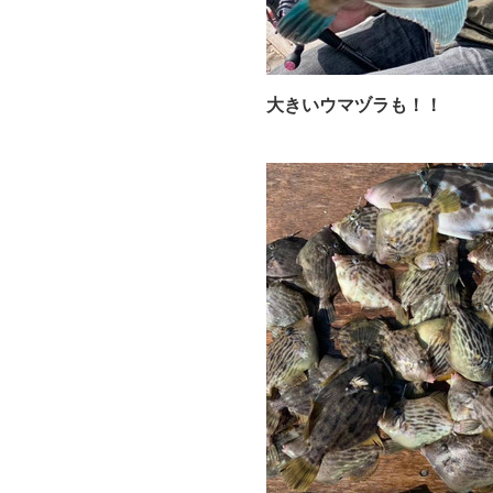
大きいウマヅラも！！