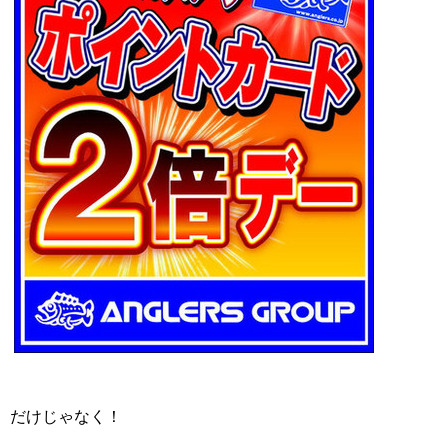
だけじゃなく！