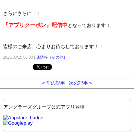
さらにさらに！！
『アプリクーポン』配信中
となっております！
皆様のご来店、心よりお待ちしております！！
2025/03/15 05:00
店情報（その他）
«
前の記事
次の記事
»
アングラーズグループ公式アプリ登場