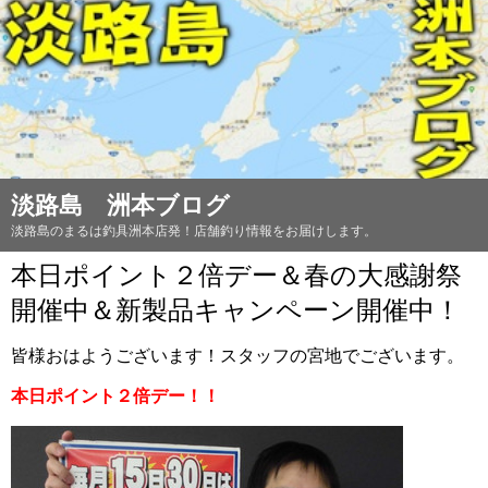
淡路島 洲本ブログ
淡路島のまるは釣具洲本店発！店舗釣り情報をお届けします。
本日ポイント２倍デー＆春の大感謝祭
開催中＆新製品キャンペーン開催中！
皆様おはようございます！スタッフの宮地でございます。
本日ポイント２倍デー！！