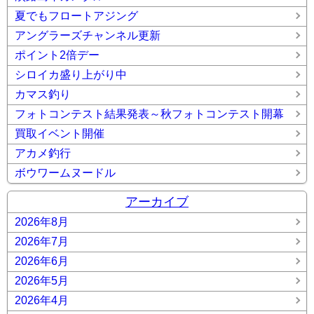
夏でもフロートアジング
アングラーズチャンネル更新
ポイント2倍デー
シロイカ盛り上がり中
カマス釣り
フォトコンテスト結果発表～秋フォトコンテスト開幕
買取イベント開催
アカメ釣行
ボウワームヌードル
アーカイブ
2026年8月
2026年7月
2026年6月
2026年5月
2026年4月