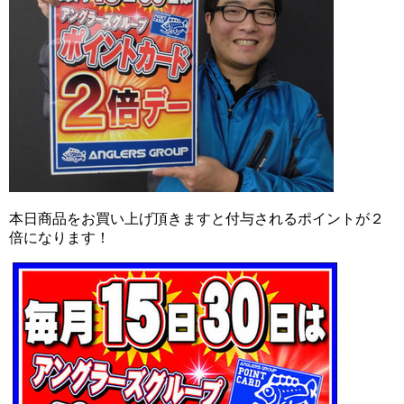
本日商品をお買い上げ頂きますと付与されるポイントが２
倍になります！