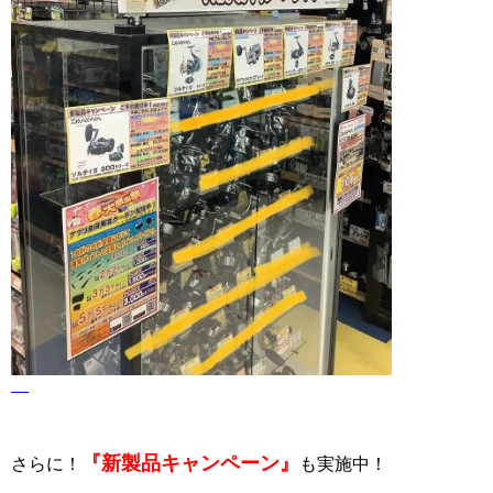
『新製品キャンペーン』
さらに！
も実施中！