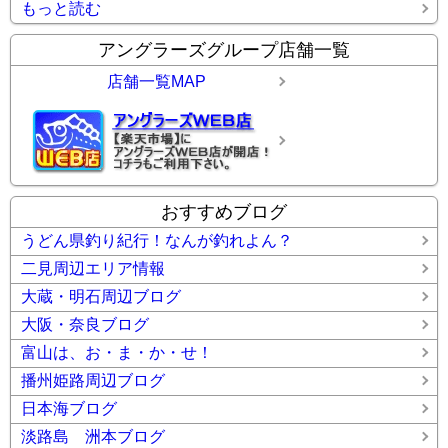
もっと読む
アングラーズグループ店舗一覧
店舗一覧MAP
おすすめブログ
うどん県釣り紀行！なんが釣れよん？
二見周辺エリア情報
大蔵・明石周辺ブログ
大阪・奈良ブログ
富山は、お・ま・か・せ！
播州姫路周辺ブログ
日本海ブログ
淡路島 洲本ブログ