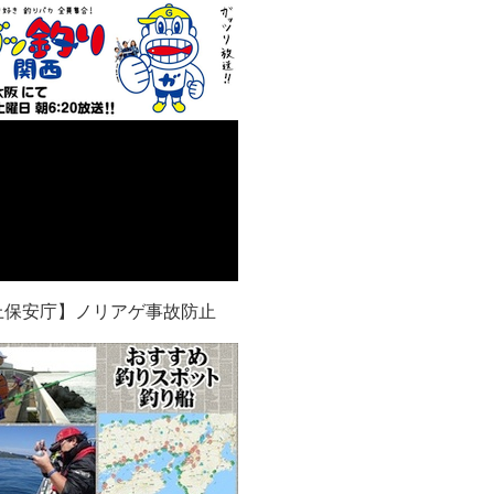
上保安庁】ノリアゲ事故防止