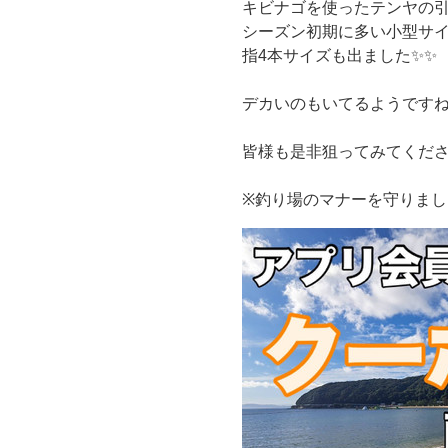
キビナゴを使ったテンヤの引
シーズン初期に多い小型サ
指4本サイズも出ました✨✨
デカいのもいてるようですね
皆様も是非狙ってみてくだ
※釣り場のマナーを守りまし