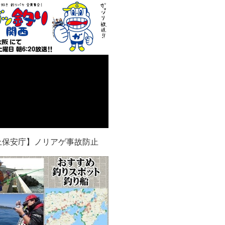
上保安庁】ノリアゲ事故防止