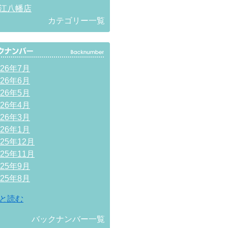
江八幡店
カテゴリー一覧
026年7月
026年6月
026年5月
026年4月
026年3月
026年1月
025年12月
025年11月
025年9月
025年8月
と読む
バックナンバー一覧