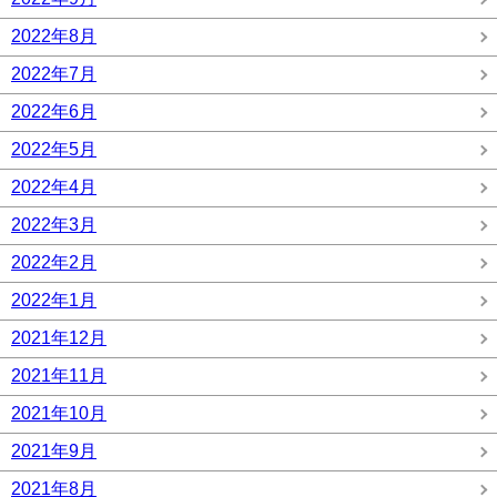
2022年8月
2022年7月
2022年6月
2022年5月
2022年4月
2022年3月
2022年2月
2022年1月
2021年12月
2021年11月
2021年10月
2021年9月
2021年8月