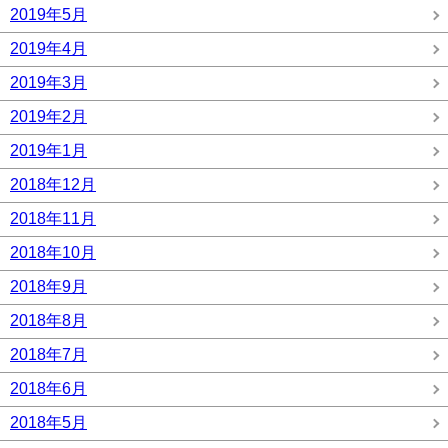
2019年5月
2019年4月
2019年3月
2019年2月
2019年1月
2018年12月
2018年11月
2018年10月
2018年9月
2018年8月
2018年7月
2018年6月
2018年5月