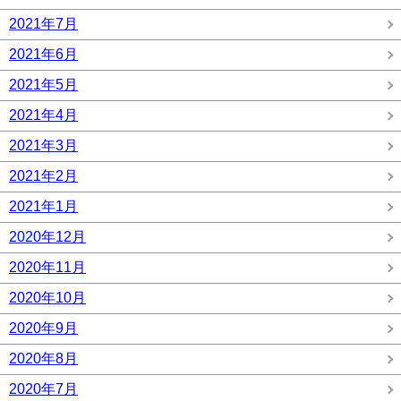
2021年7月
2021年6月
2021年5月
2021年4月
2021年3月
2021年2月
2021年1月
2020年12月
2020年11月
2020年10月
2020年9月
2020年8月
2020年7月