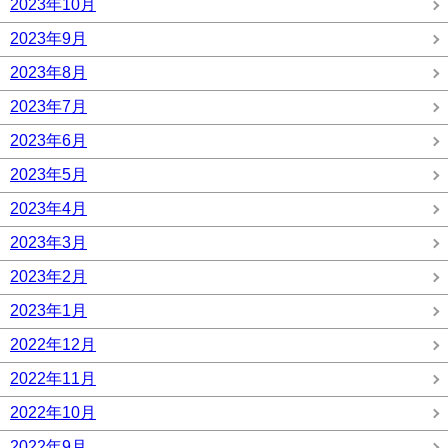
2023年10月
2023年9月
2023年8月
2023年7月
2023年6月
2023年5月
2023年4月
2023年3月
2023年2月
2023年1月
2022年12月
2022年11月
2022年10月
2022年9月