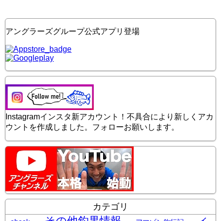
アングラーズグループ公式アプリ登場
Instagramインスタ新アカウント！不具合により新しくアカ
ウントを作成しました。フォローお願いします。
カテゴリ
その他釣果情報