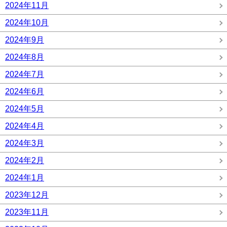
2024年11月
2024年10月
2024年9月
2024年8月
2024年7月
2024年6月
2024年5月
2024年4月
2024年3月
2024年2月
2024年1月
2023年12月
2023年11月