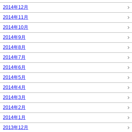
2014年12月
2014年11月
2014年10月
2014年9月
2014年8月
2014年7月
2014年6月
2014年5月
2014年4月
2014年3月
2014年2月
2014年1月
2013年12月