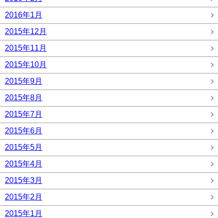
2016年1月
2015年12月
2015年11月
2015年10月
2015年9月
2015年8月
2015年7月
2015年6月
2015年5月
2015年4月
2015年3月
2015年2月
2015年1月