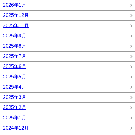
2026年1月
2025年12月
2025年11月
2025年9月
2025年8月
2025年7月
2025年6月
2025年5月
2025年4月
2025年3月
2025年2月
2025年1月
2024年12月