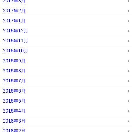
2017年3月
2017年2月
2017年1月
2016年12月
2016年11月
2016年10月
2016年9月
2016年8月
2016年7月
2016年6月
2016年5月
2016年4月
2016年3月
2016年2月