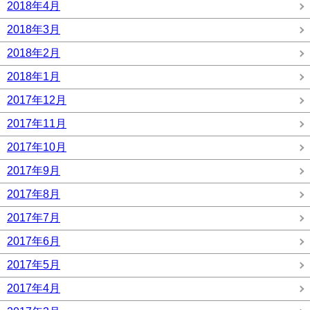
2018年4月
2018年3月
2018年2月
2018年1月
2017年12月
2017年11月
2017年10月
2017年9月
2017年8月
2017年7月
2017年6月
2017年5月
2017年4月