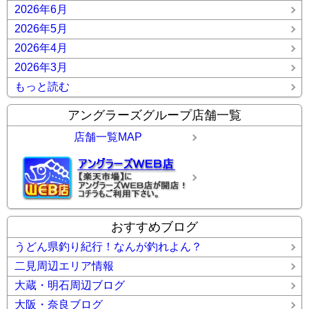
2026年6月
2026年5月
2026年4月
2026年3月
もっと読む
アングラーズグループ店舗一覧
店舗一覧MAP
おすすめブログ
うどん県釣り紀行！なんが釣れよん？
二見周辺エリア情報
大蔵・明石周辺ブログ
大阪・奈良ブログ