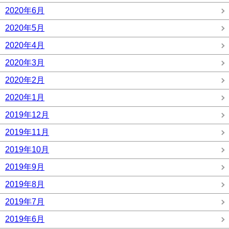
2020年6月
2020年5月
2020年4月
2020年3月
2020年2月
2020年1月
2019年12月
2019年11月
2019年10月
2019年9月
2019年8月
2019年7月
2019年6月