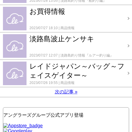
2023/07/28 13:05
淡路島釣り情報『船釣り編』
お買得情報
2023/07/27 18:10
商品情報
淡路島波止ケンサキ
2023/07/27 12:07
淡路島釣り情報『ルアー釣り編』
レイドジャパン～バッグ～フ
ェイスゲイター～
2023/07/26 19:55
商品情報
次の記事
»
アングラーズグループ公式アプリ登場