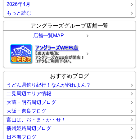
2026年4月
もっと読む
アングラーズグループ店舗一覧
店舗一覧MAP
おすすめブログ
うどん県釣り紀行！なんが釣れよん？
二見周辺エリア情報
大蔵・明石周辺ブログ
大阪・奈良ブログ
富山は、お・ま・か・せ！
播州姫路周辺ブログ
日本海ブログ