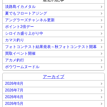
淡路島イカメタル
夏でもフロートアジング
アングラーズチャンネル更新
ポイント2倍デー
シロイカ盛り上がり中
カマス釣り
フォトコンテスト結果発表～秋フォトコンテスト開幕
買取イベント開催
アカメ釣行
ボウワームヌードル
アーカイブ
2026年8月
2026年7月
2026年6月
2026年5月